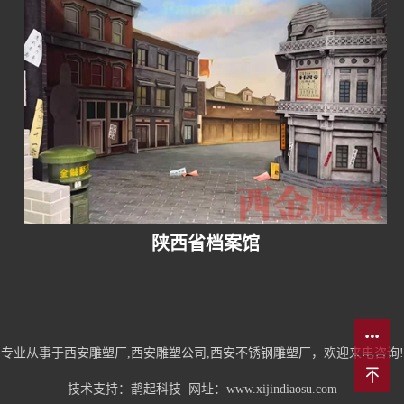
陕西省档案馆
专业从事于西安雕塑厂,西安雕塑公司,西安不锈钢雕塑厂，欢迎来电咨询!
技术支持：
鹊起科技
网址：
www.xijindiaosu.com